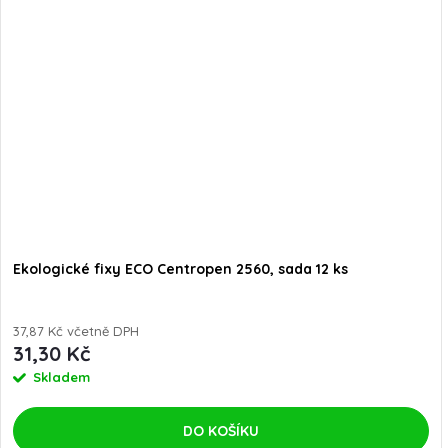
Ekologické fixy ECO Centropen 2560, sada 12 ks
37,87 Kč včetně DPH
31,30 Kč
Skladem
DO KOŠÍKU