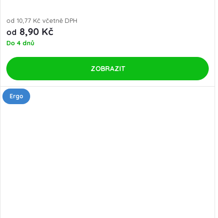
od 10,77 Kč včetně DPH
8,90 Kč
od
Do 4 dnů
ZOBRAZIT
Ergo