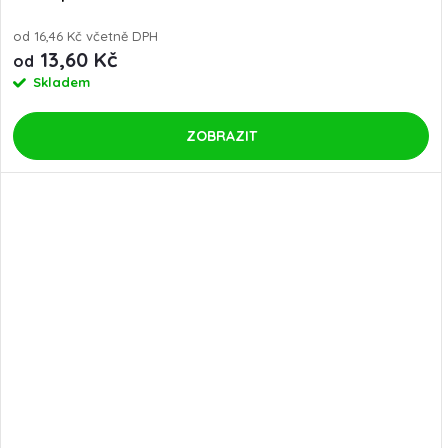
od 16,46 Kč včetně DPH
13,60 Kč
od
Skladem
ZOBRAZIT