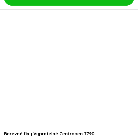
Barevné fixy Vypratelné Centropen 7790