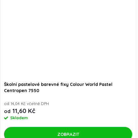
Školní pastelové barevné fixy Colour World Pastel
Centropen 7550
od 14,04 Kč včetně DPH
11,60 Kč
od
Skladem
ZOBRAZIT