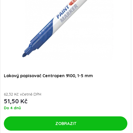
Lakový popisovač Centropen 9100, 1-5 mm
62,32 Kč včetně DPH
51,50 Kč
Do 4 dnů
ZOBRAZIT