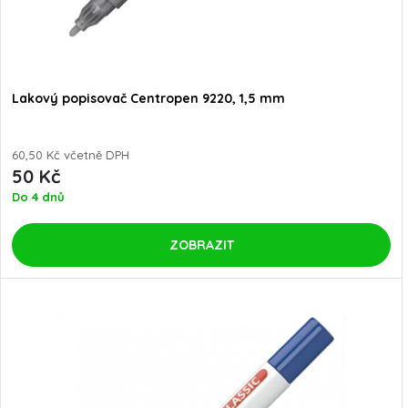
Lakový popisovač Centropen 9220, 1,5 mm
60,50 Kč včetně DPH
50 Kč
Do 4 dnů
ZOBRAZIT