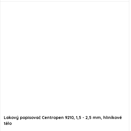
Lakový popisovač Centropen 9210, 1,5 - 2,5 mm, hliníkové
tělo