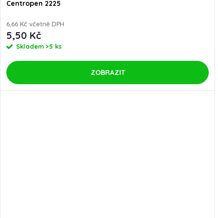
Centropen 2225
6,66 Kč včetně DPH
5,50 Kč
Skladem
>5 ks
ZOBRAZIT