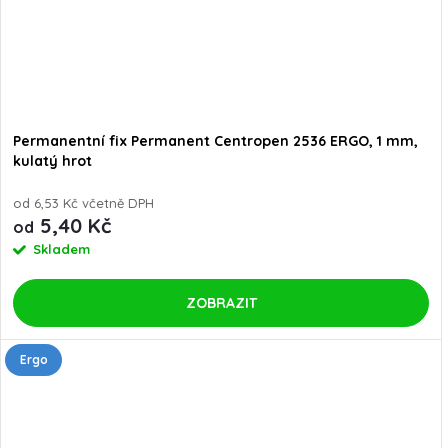
Permanentní fix Permanent Centropen 2536 ERGO, 1 mm,
kulatý hrot
od 6,53 Kč včetně DPH
5,40 Kč
od
Skladem
ZOBRAZIT
Ergo