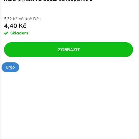
5,32 Kč včetně DPH
4,40 Kč
Skladem
ZOBRAZIT
Ergo