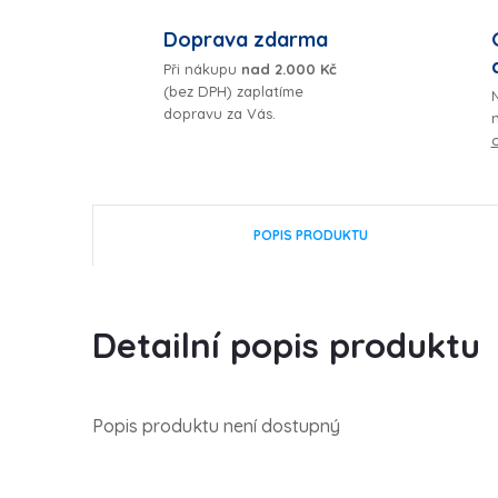
Doprava zdarma
Při nákupu
nad 2.000 Kč
(bez DPH) zaplatíme
N
dopravu za Vás.
POPIS PRODUKTU
Detailní popis produktu
Popis produktu není dostupný