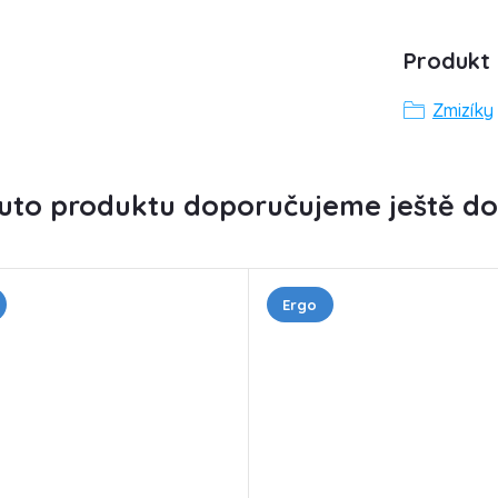
Produkt 
Zmizíky
uto produktu doporučujeme ještě do
Ergo