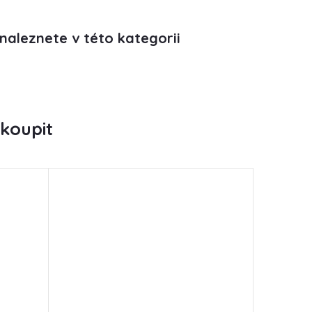
naleznete v této kategorii
koupit