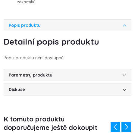
zákazníků.
Popis produktu
Detailní popis produktu
Popis produktu není dostupný
Parametry produktu
Diskuse
K tomuto produktu
doporučujeme ještě dokoupit