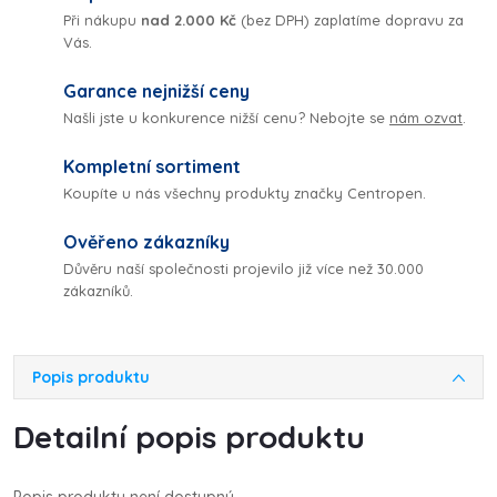
Při nákupu
nad 2.000 Kč
(bez DPH) zaplatíme dopravu za
Vás.
Garance nejnižší ceny
Našli jste u konkurence nižší cenu? Nebojte se
nám ozvat
.
Kompletní sortiment
Koupíte u nás všechny produkty značky Centropen.
Ověřeno zákazníky
Důvěru naší společnosti projevilo již více než 30.000
zákazníků.
Popis produktu
Detailní popis produktu