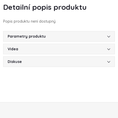
Detailní popis produktu
Popis produktu není dostupný
Parametry produktu
Videa
Diskuse
Z