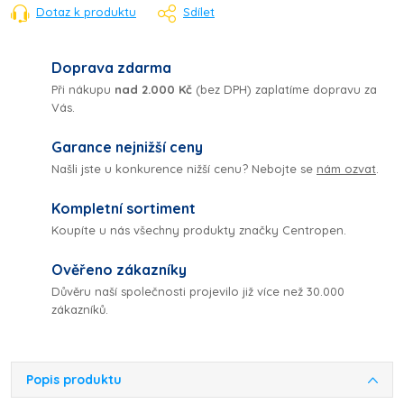
Dotaz k produktu
Sdílet
Doprava zdarma
Při nákupu
nad 2.000 Kč
(bez DPH) zaplatíme dopravu za
Vás.
Garance nejnižší ceny
Našli jste u konkurence nižší cenu? Nebojte se
nám ozvat
.
Kompletní sortiment
Koupíte u nás všechny produkty značky Centropen.
Ověřeno zákazníky
Důvěru naší společnosti projevilo již více než 30.000
zákazníků.
Popis produktu