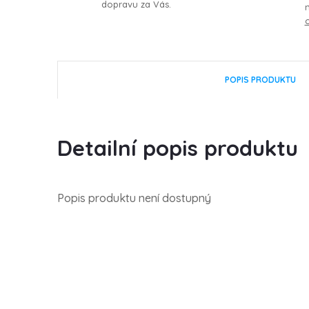
dopravu za Vás.
POPIS PRODUKTU
Detailní popis produktu
Popis produktu není dostupný