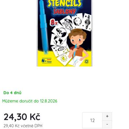
Do 4 dnů
12.8.2026
24,30 Kč
29,40 Kč včetně DPH