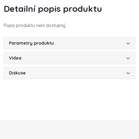
Detailní popis produktu
Popis produktu není dostupný
Parametry produktu
Videa
Diskuse
Z