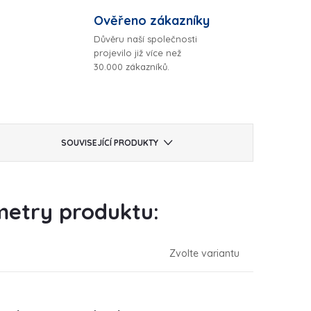
Ověřeno zákazníky
Důvěru naší společnosti
projevilo již více než
30.000 zákazníků.
SOUVISEJÍCÍ PRODUKTY
etry produktu:
Zvolte variantu