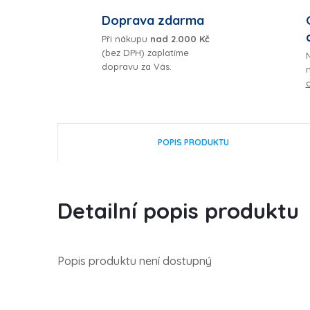
Doprava zdarma
Při nákupu
nad 2.000 Kč
(bez DPH) zaplatíme
N
dopravu za Vás.
POPIS PRODUKTU
Detailní popis produktu
Popis produktu není dostupný