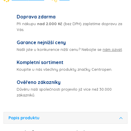
Doprava zdarma
Při nákupu
nad 2.000 Kč
(bez DPH) zaplatíme dopravu za
Vás.
Garance nejnižší ceny
Našli jste u konkurence nižší cenu? Nebojte se
nám ozvat
.
Kompletní sortiment
Koupíte u nás všechny produkty značky Centropen.
Ověřeno zákazníky
Důvěru naší společnosti projevilo již více než 30.000
zákazníků.
Popis produktu